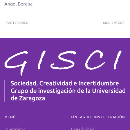
Angel Bergua.
ANTERIORES
SIGUIENTES
MENÚ
LÍNEAS DE INVESTIGACIÓN
Miembros
Creatividad