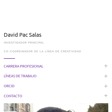
David Pac Salas
INVESTIGADOR PRINCIPAL
CO-COORDINADOR DE LA LÍNEA DE CREATIVIDAD
CARRERA PROFESIONAL
LÍNEAS DE TRABAJO
ORCID
CONTACTO