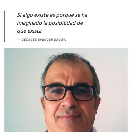
Si algo existe es porque se ha
imaginado la posibilidad de
que exista
GEORGES SPENCER BROWN