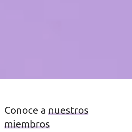
Conoce
a
nuestros
miembros