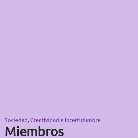
Sociedad, Creatividad e Incertidumbre
Miembros