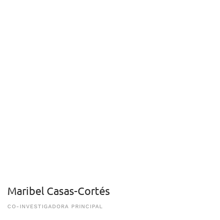
Maribel Casas-Cortés
CO-INVESTIGADORA PRINCIPAL