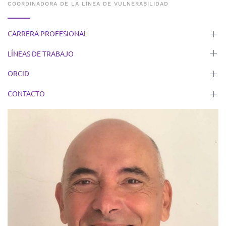
COORDINADORA DE LA LÍNEA DE VULNERABILIDAD
CARRERA PROFESIONAL
LÍNEAS DE TRABAJO
ORCID
CONTACTO