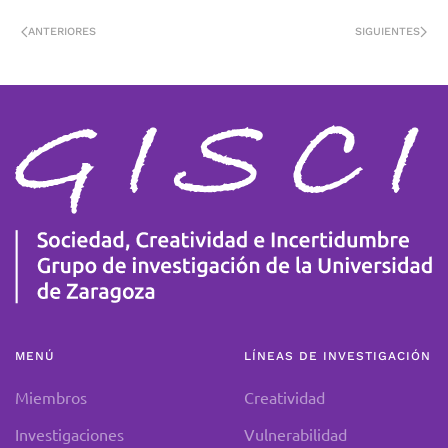
ANTERIORES
SIGUIENTES
MENÚ
LÍNEAS DE INVESTIGACIÓN
Miembros
Creatividad
Investigaciones
Vulnerabilidad