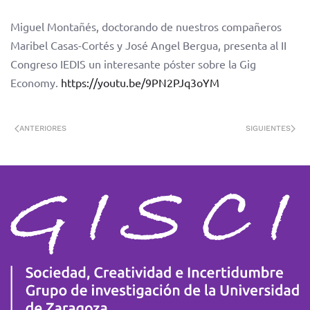
Miguel Montañés, doctorando de nuestros compañeros
Maribel Casas-Cortés y José Angel Bergua, presenta al II
Congreso IEDIS un interesante póster sobre la Gig
Economy.
https://youtu.be/9PN2PJq3oYM
ANTERIORES
SIGUIENTES