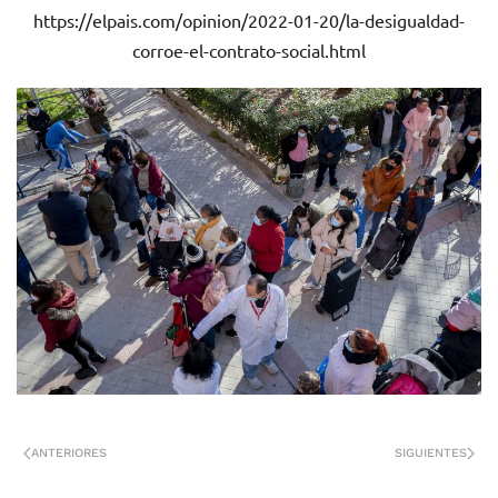
https://elpais.com/opinion/2022-01-20/la-desigualdad-
corroe-el-contrato-social.html
ANTERIORES
SIGUIENTES