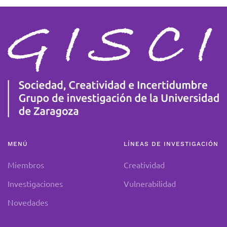
MENÚ
LÍNEAS DE INVESTIGACIÓN
Miembros
Creatividad
Investigaciones
Vulnerabilidad
Novedades